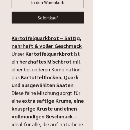
In den Warenkorb
Sofortkauf
Kartoffelquarkbrot – Saftig,
nahrhaft & voller Geschmack
Unser
Kartoffelquarkbrot
ist
ein
herzhaftes Mischbrot
mit
einer besonderen Kombination
aus
Kartoffelflocken, Quark
und ausgewählten Saaten
.
Diese feine Mischung sorgt für
eine
extra saftige Krume, eine
knusprige Kruste und einen
vollmundigen Geschmack
–
ideal für alle, die auf natürliche