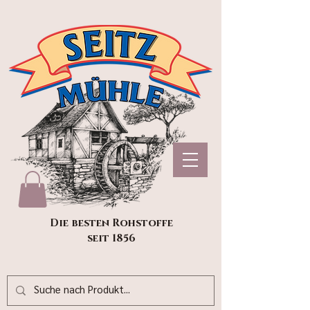
Die besten Rohstoffe
seit 1856