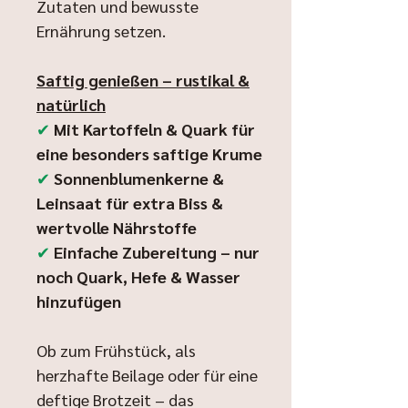
Zutaten und bewusste
Ernährung setzen.
Saftig genießen – rustikal &
natürlich
✔
Mit Kartoffeln & Quark für
eine besonders saftige Krume
✔
Sonnenblumenkerne &
Leinsaat für extra Biss &
wertvolle Nährstoffe
✔
Einfache Zubereitung – nur
noch Quark, Hefe & Wasser
hinzufügen
Ob zum Frühstück, als
herzhafte Beilage oder für eine
deftige Brotzeit – das