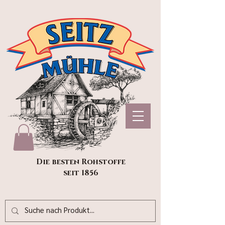
Die besten Rohstoffe
seit 1856