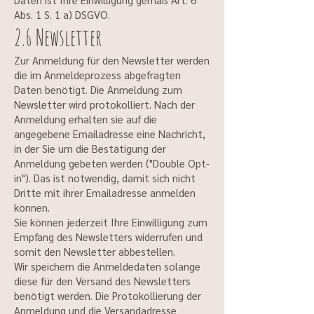
Abs. 1 S. 1 a) DSGVO.
2.6 Newsletter
Zur Anmeldung für den Newsletter werden
die im Anmeldeprozess abgefragten
Daten benötigt. Die Anmeldung zum
Newsletter wird protokolliert. Nach der
Anmeldung erhalten sie auf die
angegebene Emailadresse eine Nachricht,
in der Sie um die Bestätigung der
Anmeldung gebeten werden ("Double Opt-
in"). Das ist notwendig, damit sich nicht
Dritte mit ihrer Emailadresse anmelden
können.
Sie können jederzeit Ihre Einwilligung zum
Empfang des Newsletters widerrufen und
somit den Newsletter abbestellen.
Wir speichern die Anmeldedaten solange
diese für den Versand des Newsletters
benötigt werden. Die Protokollierung der
Anmeldung und die Versandadresse