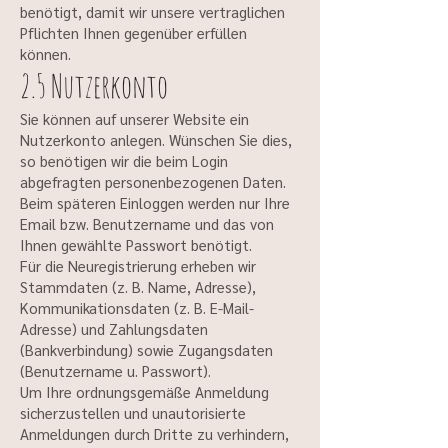
benötigt, damit wir unsere vertraglichen
Pflichten Ihnen gegenüber erfüllen
können.
2.5 Nutzerkonto
Sie können auf unserer Website ein
Nutzerkonto anlegen. Wünschen Sie dies,
so benötigen wir die beim Login
abgefragten personenbezogenen Daten.
Beim späteren Einloggen werden nur Ihre
Email bzw. Benutzername und das von
Ihnen gewählte Passwort benötigt.
Für die Neuregistrierung erheben wir
Stammdaten (z. B. Name, Adresse),
Kommunikationsdaten (z. B. E-Mail-
Adresse) und Zahlungsdaten
(Bankverbindung) sowie Zugangsdaten
(Benutzername u. Passwort).
Um Ihre ordnungsgemäße Anmeldung
sicherzustellen und unautorisierte
Anmeldungen durch Dritte zu verhindern,