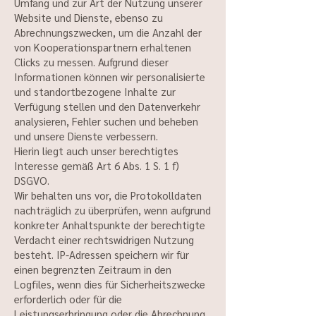
Umfang und zur Art der Nutzung unserer
Website und Dienste, ebenso zu
Abrechnungszwecken, um die Anzahl der
von Kooperationspartnern erhaltenen
Clicks zu messen. Aufgrund dieser
Informationen können wir personalisierte
und standortbezogene Inhalte zur
Verfügung stellen und den Datenverkehr
analysieren, Fehler suchen und beheben
und unsere Dienste verbessern.
Hierin liegt auch unser berechtigtes
Interesse gemäß Art 6 Abs. 1 S. 1 f)
DSGVO.
Wir behalten uns vor, die Protokolldaten
nachträglich zu überprüfen, wenn aufgrund
konkreter Anhaltspunkte der berechtigte
Verdacht einer rechtswidrigen Nutzung
besteht. IP-Adressen speichern wir für
einen begrenzten Zeitraum in den
Logfiles, wenn dies für Sicherheitszwecke
erforderlich oder für die
Leistungserbringung oder die Abrechnung