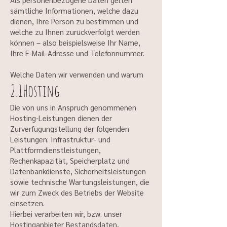
sämtliche Informationen, welche dazu
dienen, Ihre Person zu bestimmen und
welche zu Ihnen zurückverfolgt werden
können – also beispielsweise Ihr Name,
Ihre E-Mail-Adresse und Telefonnummer.
Welche Daten wir verwenden und warum
2.1Hosting
Die von uns in Anspruch genommenen
Hosting-Leistungen dienen der
Zurverfügungstellung der folgenden
Leistungen: Infrastruktur- und
Plattformdienstleistungen,
Rechenkapazität, Speicherplatz und
Datenbankdienste, Sicherheitsleistungen
sowie technische Wartungsleistungen, die
wir zum Zweck des Betriebs der Website
einsetzen.
Hierbei verarbeiten wir, bzw. unser
Hostinganbieter Bestandsdaten,