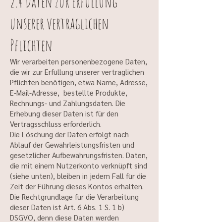
2.4 Daten zur Erfüllung
unserer vertraglichen
Pflichten
Wir verarbeiten personenbezogene Daten,
die wir zur Erfüllung unserer vertraglichen
Pflichten benötigen, etwa Name, Adresse,
E-Mail-Adresse, bestellte Produkte,
Rechnungs- und Zahlungsdaten. Die
Erhebung dieser Daten ist für den
Vertragsschluss erforderlich.
Die Löschung der Daten erfolgt nach
Ablauf der Gewährleistungsfristen und
gesetzlicher Aufbewahrungsfristen. Daten,
die mit einem Nutzerkonto verknüpft sind
(siehe unten), bleiben in jedem Fall für die
Zeit der Führung dieses Kontos erhalten.
Die Rechtgrundlage für die Verarbeitung
dieser Daten ist Art. 6 Abs. 1 S. 1 b)
DSGVO, denn diese Daten werden