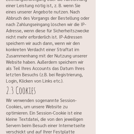
einer Leistung nötig ist, z. B. wenn Sie
eines unserer Angebote nutzen. Nach
Abbruch des Vorgangs der Bestellung oder
nach Zahlungseingang löschen wir die IP-
Adresse, wenn diese für Sicherheitszwecke
nicht mehr erforderlich ist. IP-Adressen
speichern wir auch dann, wenn wir den
konkreten Verdacht einer Straftat im
Zusammenhang mit der Nutzung unserer
Website haben. Außerdem speichern wir
als Teil Ihres Accounts das Datum Ihres
letzten Besuchs (z.B. bei Registrierung,
Login, Klicken von Links etc.).
2.3 Cookies
Wir verwenden sogenannte Session-
Cookies, um unsere Website zu
optimieren. Ein Session-Cookie ist eine
kleine Textdatei, die von den jeweiligen
Servern beim Besuch einer Internetseite
verschickt und auf Ihrer Festplatte