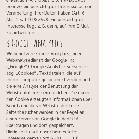
oder wir ein berechtigtes Interesse an der
Verarbeitung Ihrer Daten haben (Art. 6
Abs. 1 S. 1 f) DSGVO). Ein berechtigtes
Interesse liegt z. B. darin, auf Ihre E-Mail
zu antworten.
3 Google Analytics
Wir benutzen Google Analytics, einen
Webanalysedienst der Google Inc.
(„Google“). Google Analytics verwendet
sog. „Cookies“, Textdateien, die auf
Ihrem Computer gespeichert werden und
die eine Analyse der Benutzung der
Website durch Sie ermöglichen. Die durch
den Cookie erzeugten Informationen über
Benutzung dieser Website durch die
Seitenbesucher werden in der Regel an
einen Server von Google in den USA
übertragen und dort gespeichert.
Hierin liegt auch unser berechtigtes
Interesse gemäß Art 6 Abs. 1 S. 1 f)