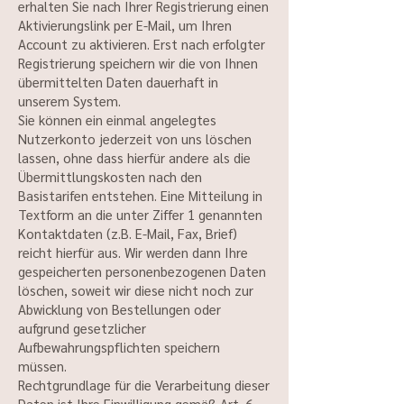
erhalten Sie nach Ihrer Registrierung einen
Aktivierungslink per E-Mail, um Ihren
Account zu aktivieren. Erst nach erfolgter
Registrierung speichern wir die von Ihnen
übermittelten Daten dauerhaft in
unserem System.
Sie können ein einmal angelegtes
Nutzerkonto jederzeit von uns löschen
lassen, ohne dass hierfür andere als die
Übermittlungskosten nach den
Basistarifen entstehen. Eine Mitteilung in
Textform an die unter Ziffer 1 genannten
Kontaktdaten (z.B. E-Mail, Fax, Brief)
reicht hierfür aus. Wir werden dann Ihre
gespeicherten personenbezogenen Daten
löschen, soweit wir diese nicht noch zur
Abwicklung von Bestellungen oder
aufgrund gesetzlicher
Aufbewahrungspflichten speichern
müssen.
Rechtgrundlage für die Verarbeitung dieser
Daten ist Ihre Einwilligung gemäß Art. 6