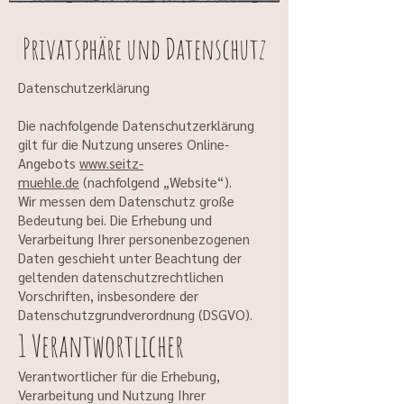
Privatsphäre und Datenschutz
Datenschutzerklärung
Die nachfolgende Datenschutzerklärung
gilt für die Nutzung unseres Online-
Angebots
www.seitz-
muehle.de
(nachfolgend „Website“).
Wir messen dem Datenschutz große
Bedeutung bei. Die Erhebung und
Verarbeitung Ihrer personenbezogenen
Daten geschieht unter Beachtung der
geltenden datenschutzrechtlichen
Vorschriften, insbesondere der
Datenschutzgrundverordnung (DSGVO).
1 Verantwortlicher
Verantwortlicher für die Erhebung,
Verarbeitung und Nutzung Ihrer