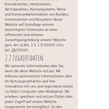
Kontaktdaten, Inhaltsdaten,
Vertragsdaten, Nutzungsdaten, Meta-
und Kommunikationsdaten von Kunden,
Interessenten und Besuchern dieser
Website auf Grundlage unserer
berechtigten Interessen an einer
effizienten und sicheren
Zurverfügungstellung unserer Website
gem. Art.
6
Abs. 1 S. 1 f) DSGVO i.V.m.
Art.
28
DSGVO.
2.2 Zugriffsdaten
Wir sammeln Informationen über Sie,
wenn Sie diese Website nutzen. Wir
erfassen automatisch Informationen über
Ihr Nutzungsverhalten und Ihre
Interaktion mit uns und registrieren Daten
zu Ihrem Computer oder Mobilgerät. Wir
erheben, speichern und nutzen Daten über
jeden Zugriff auf unsere Website
(sogenannte Serverlogfiles). Zu den