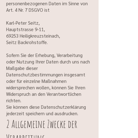
personenbezogenen Daten im Sinne von
Art. 4 Nr. 7 DSGVO ist
Karl-Peter Seitz,
Hauptstrasse 9-11,
69253 Heiligkreuzsteinach,
Seitz Backrohstoffe.
Sofern Sie der Erhebung, Verarbeitung
oder Nutzung Ihrer Daten durch uns nach
Maßgabe dieser
Datenschutzbestimmungen insgesamt
oder für einzelne Maßnahmen
widersprechen wollen, können Sie Ihren
Widerspruch an den Verantwortlichen
richten.
Sie können diese Datenschutzerklärung
jederzeit speichern und ausdrucken.
2 Allgemeine Zwecke der