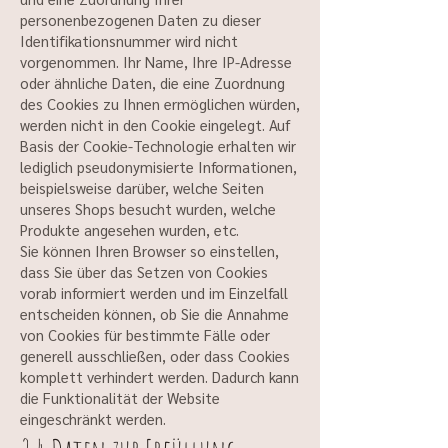
personenbezogenen Daten zu dieser
Identifikationsnummer wird nicht
vorgenommen. Ihr Name, Ihre IP-Adresse
oder ähnliche Daten, die eine Zuordnung
des Cookies zu Ihnen ermöglichen würden,
werden nicht in den Cookie eingelegt. Auf
Basis der Cookie-Technologie erhalten wir
lediglich pseudonymisierte Informationen,
beispielsweise darüber, welche Seiten
unseres Shops besucht wurden, welche
Produkte angesehen wurden, etc.
Sie können Ihren Browser so einstellen,
dass Sie über das Setzen von Cookies
vorab informiert werden und im Einzelfall
entscheiden können, ob Sie die Annahme
von Cookies für bestimmte Fälle oder
generell ausschließen, oder dass Cookies
komplett verhindert werden. Dadurch kann
die Funktionalität der Website
eingeschränkt werden.