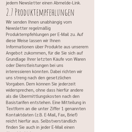
jedem Newsletter einen Abmelde-Link.
2.7 Produktempfehlungen
Wir senden Ihnen unabhängig vom
Newsletter regelmäßig
Produktempfehlungen per E-Mail zu. Auf
diese Weise lassen wir Ihnen
Informationen über Produkte aus unserem
Angebot zukommen, für die Sie sich auf
Grundlage Ihrer letzten Käufe von Waren
oder Dienstleistungen bei uns
interessieren könnten. Dabei richten wir
uns streng nach den gesetzlichen
Vorgaben. Dem können Sie jederzeit
widersprechen, ohne dass hierfür andere
als die Übermittlungskosten nach den
Basistarifen entstehen. Eine Mitteilung in
Textform an die unter Ziffer 1 genannten
Kontaktdaten (z.B. E-Mail, Fax, Brief)
reicht hierfür aus. Selbstverständlich
finden Sie auch in jeder E-Mail einen