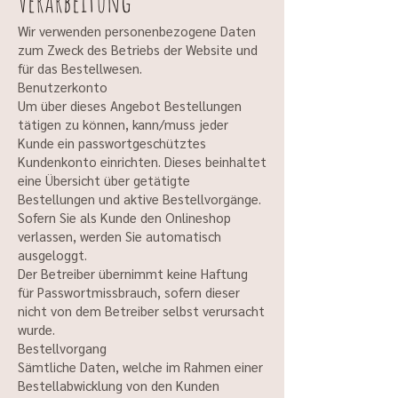
Verarbeitung
Wir verwenden personenbezogene Daten
zum Zweck des Betriebs der Website und
für das Bestellwesen.
Benutzerkonto
Um über dieses Angebot Bestellungen
tätigen zu können, kann/muss jeder
Kunde ein passwortgeschütztes
Kundenkonto einrichten. Dieses beinhaltet
eine Übersicht über getätigte
Bestellungen und aktive Bestellvorgänge.
Sofern Sie als Kunde den Onlineshop
verlassen, werden Sie automatisch
ausgeloggt.
Der Betreiber übernimmt keine Haftung
für Passwortmissbrauch, sofern dieser
nicht von dem Betreiber selbst verursacht
wurde.
Bestellvorgang
Sämtliche Daten, welche im Rahmen einer
Bestellabwicklung von den Kunden