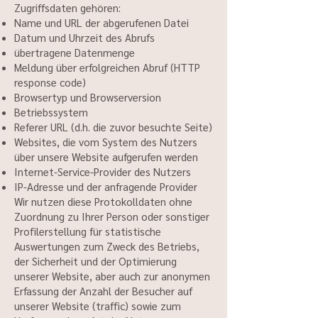
Zugriffsdaten gehören:
Name und URL der abgerufenen Datei
Datum und Uhrzeit des Abrufs
übertragene Datenmenge
Meldung über erfolgreichen Abruf (HTTP
response code)
Browsertyp und Browserversion
Betriebssystem
Referer URL (d.h. die zuvor besuchte Seite)
Websites, die vom System des Nutzers
über unsere Website aufgerufen werden
Internet-Service-Provider des Nutzers
IP-Adresse und der anfragende Provider
Wir nutzen diese Protokolldaten ohne
Zuordnung zu Ihrer Person oder sonstiger
Profilerstellung für statistische
Auswertungen zum Zweck des Betriebs,
der Sicherheit und der Optimierung
unserer Website, aber auch zur anonymen
Erfassung der Anzahl der Besucher auf
unserer Website (traffic) sowie zum