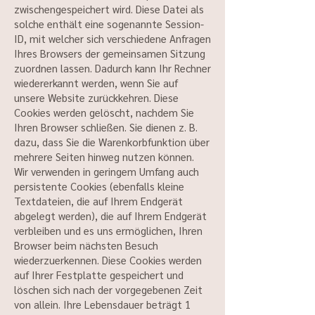
zwischengespeichert wird. Diese Datei als
solche enthält eine sogenannte Session-
ID, mit welcher sich verschiedene Anfragen
Ihres Browsers der gemeinsamen Sitzung
zuordnen lassen. Dadurch kann Ihr Rechner
wiedererkannt werden, wenn Sie auf
unsere Website zurückkehren. Diese
Cookies werden gelöscht, nachdem Sie
Ihren Browser schließen. Sie dienen z. B.
dazu, dass Sie die Warenkorbfunktion über
mehrere Seiten hinweg nutzen können.
Wir verwenden in geringem Umfang auch
persistente Cookies (ebenfalls kleine
Textdateien, die auf Ihrem Endgerät
abgelegt werden), die auf Ihrem Endgerät
verbleiben und es uns ermöglichen, Ihren
Browser beim nächsten Besuch
wiederzuerkennen. Diese Cookies werden
auf Ihrer Festplatte gespeichert und
löschen sich nach der vorgegebenen Zeit
von allein. Ihre Lebensdauer beträgt 1