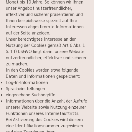
Monat bis 10 Jahre. So können wir Ihnen
unser Angebot nutzerfreundlicher,
effektiver und sicherer präsentieren und
Ihnen beispielsweise speziell auf Ihre
Interessen abgestimmte Informationen
auf der Seite anzeigen.
Unser berechtigtes Interesse an der
Nutzung der Cookies gemäß Art 6 Abs. 1
S. 1 f) DSGVO liegt darin, unsere Website
nutzerfreundlicher, effektiver und sicherer
zu machen.
In den Cookies werden etwa folgende
Daten und Informationen gespeichert:
Log-In-Informationen
Spracheinstellungen
eingegebene Suchbegriffe
Informationen über die Anzahl der Aufrufe
unserer Website sowie Nutzung einzelner
Funktionen unseres Internetauftritts.
Bei Aktivierung des Cookies wird diesem
eine Identifikationsnummer zugewiesen
und eine Zuordnung Ihrer