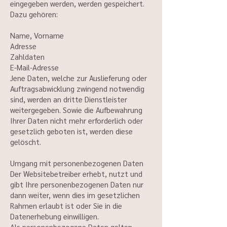
eingegeben werden, werden gespeichert.
Dazu gehören:
Name, Vorname
Adresse
Zahldaten
E-Mail-Adresse
Jene Daten, welche zur Auslieferung oder
Auftragsabwicklung zwingend notwendig
sind, werden an dritte Dienstleister
weitergegeben. Sowie die Aufbewahrung
Ihrer Daten nicht mehr erforderlich oder
gesetzlich geboten ist, werden diese
gelöscht.
Umgang mit personenbezogenen Daten
Der Websitebetreiber erhebt, nutzt und
gibt Ihre personenbezogenen Daten nur
dann weiter, wenn dies im gesetzlichen
Rahmen erlaubt ist oder Sie in die
Datenerhebung einwilligen.
Als personenbezogene Daten gelten