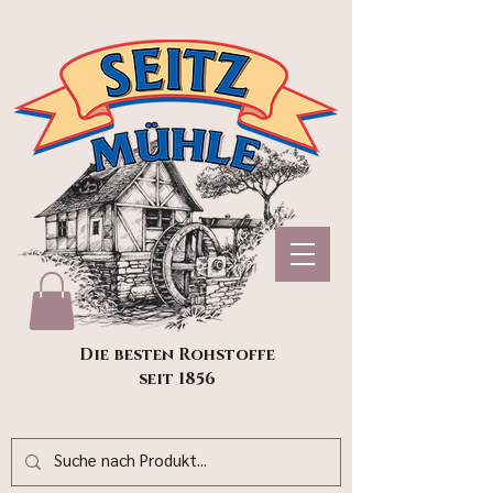
Die besten Rohstoffe
seit 1856