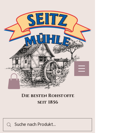
Die besten Rohstoffe
seit 1856