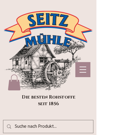
Die besten Rohstoffe
seit 1856