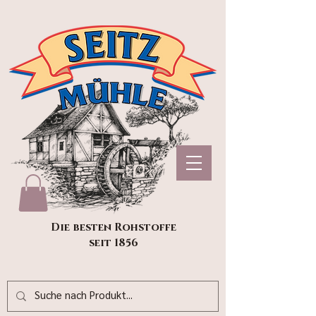
Die besten Rohstoffe
seit 1856