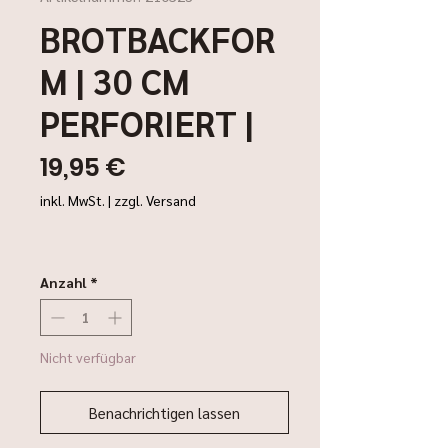
BROTBACKFOR
M | 30 CM
PERFORIERT |
Preis
19,95 €
inkl. MwSt.
|
zzgl. Versand
Anzahl
*
Nicht verfügbar
Benachrichtigen lassen