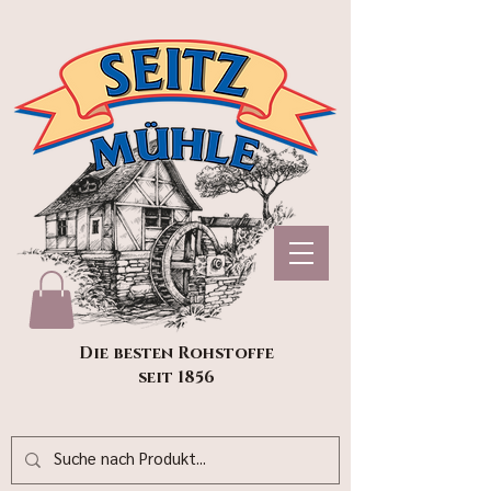
Die besten Rohstoffe
seit 1856