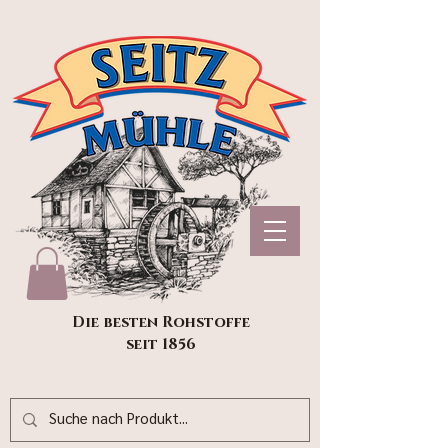
Die besten Rohstoffe
seit 1856