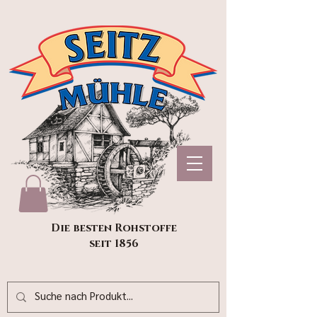
Die besten Rohstoffe
seit 1856