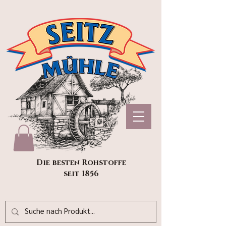
Die besten Rohstoffe
seit 1856