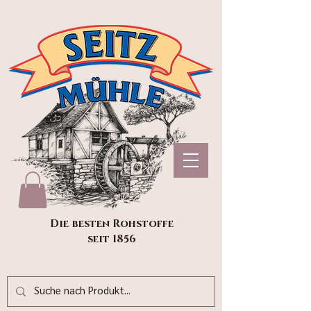
Die besten Rohstoffe
seit 1856