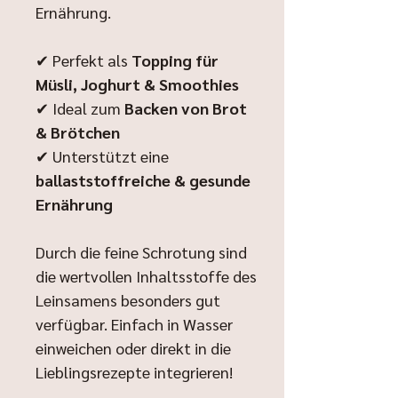
Ernährung.
✔ Perfekt als
Topping für
Müsli, Joghurt & Smoothies
✔ Ideal zum
Backen von Brot
& Brötchen
✔ Unterstützt eine
ballaststoffreiche & gesunde
Ernährung
Durch die feine Schrotung sind
die wertvollen Inhaltsstoffe des
Leinsamens besonders gut
verfügbar. Einfach in Wasser
einweichen oder direkt in die
Lieblingsrezepte integrieren!