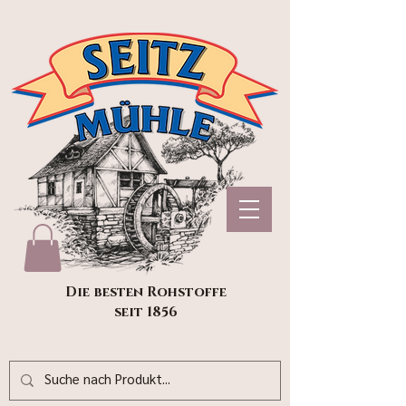
Die besten Rohstoffe
seit 1856