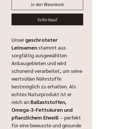
In den Warenkorb
Sofortkauf
Unser
geschroteter
Leinsamen
stammt aus
sorgfältig ausgewählten
Anbaugebieten und wird
schonend verarbeitet, um seine
wertvollen Nährstoffe
bestmöglich zu erhalten. Als
echtes Naturprodukt ist er
reich an
Ballaststoffen,
Omega-3-Fettsäuren und
pflanzlichem Eiweiß
– perfekt
für eine bewusste und gesunde