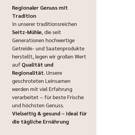
Regionaler Genuss mit
Tradition
In unserer traditionsreichen
Seitz-Mühle
, die seit
Generationen hochwertige
Getreide- und Saatenprodukte
herstellt, legen wir großen Wert
auf
Qualität und
Regionalität
. Unsere
geschroteten Leinsamen
werden mit viel Erfahrung
verarbeitet – für beste Frische
und höchsten Genuss.
Vielseitig & gesund – ideal für
die tägliche Ernährung