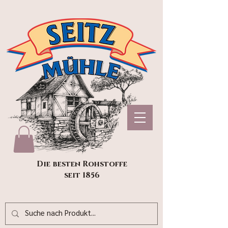
Die besten Rohstoffe
seit 1856