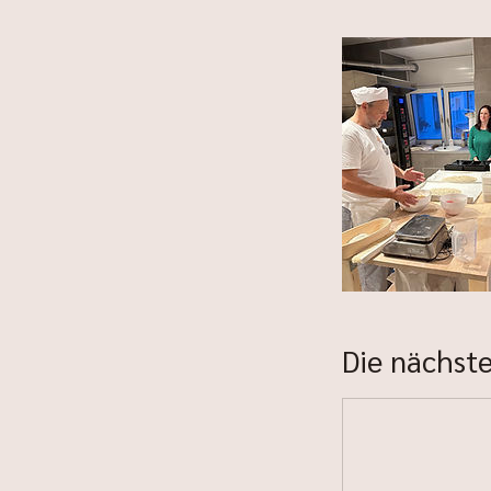
Die nächste