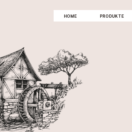
HOME
PRODUKTE