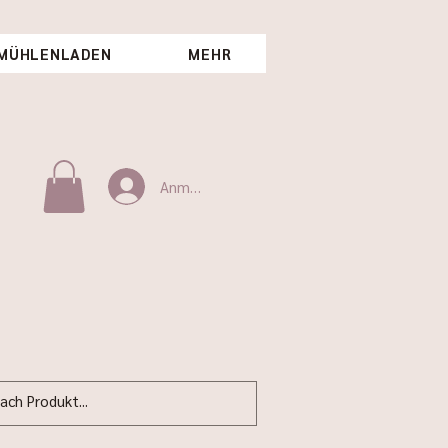
MÜHLENLADEN
MEHR
Anmelden