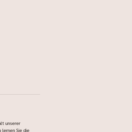
lt unserer
lernen Sie die