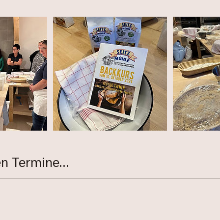
n Termine...