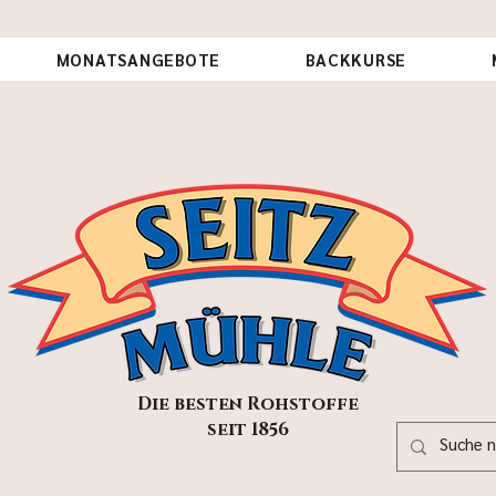
MONATSANGEBOTE
BACKKURSE
Die besten Rohstoffe
seit 1856