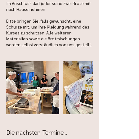
Im Anschluss darf jeder seine zwei Brote mit
nach Hause nehmen
Bitte bringen Sie, falls gewünscht, eine
Schürze mit, um Ihre Kleidung während des
Kurses zu schützen. Alle weiteren
Materialien sowie die Brotmischungen
werden selbstverständlich von uns gestellt.
Die nächsten Termine...