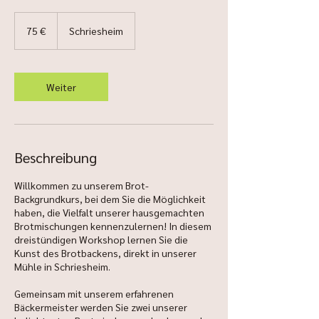
75
Euro
75 €
Schriesheim
Weiter
Beschreibung
Willkommen zu unserem Brot-
Backgrundkurs, bei dem Sie die Möglichkeit
haben, die Vielfalt unserer hausgemachten
Brotmischungen kennenzulernen! In diesem
dreistündigen Workshop lernen Sie die
Kunst des Brotbackens, direkt in unserer
Mühle in Schriesheim.
Gemeinsam mit unserem erfahrenen
Bäckermeister werden Sie zwei unserer