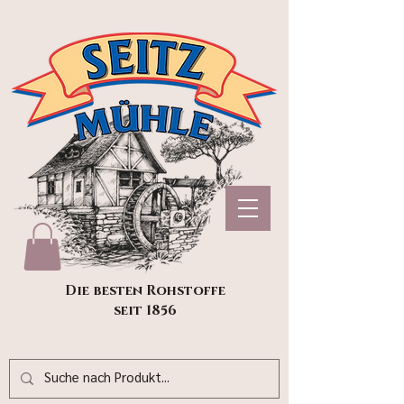
Die besten Rohstoffe
seit 1856