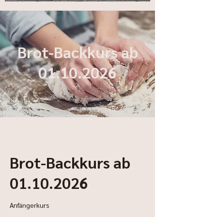
Brot-Backkurs ab
01.10.2026
Brot-Backkurs ab
01.10.2026
Anfängerkurs