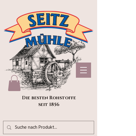
Die besten Rohstoffe
seit 1856