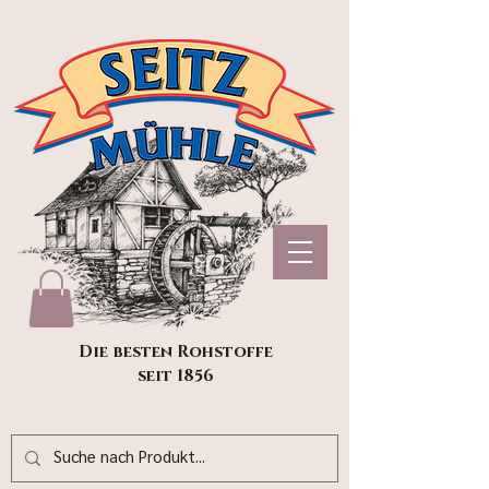
Die besten Rohstoffe
seit 1856