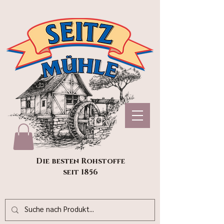
Die besten Rohstoffe
seit 1856