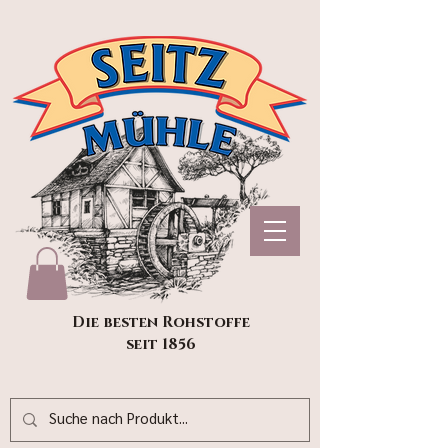
Die besten Rohstoffe
seit 1856