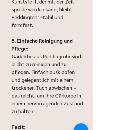
Kunststoff, der mit der Zeit
spröde werden kann, bleibt
Peddingrohr stabil und
formfest.
5. Einfache Reinigung und
Pflege:
Gärkörbe aus Peddingrohr sind
leicht zu reinigen und zu
pflegen. Einfach ausklopfen
und gelegentlich mit einem
trockenen Tuch abwischen –
das reicht, um Ihre Gärkörbe in
einem hervorragenden Zustand
zu halten.
Fazit: