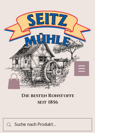
Die besten Rohstoffe
seit 1856