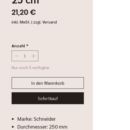
Preis
21,20 €
inkl. MwSt.
|
zzgl. Versand
Anzahl
*
Nur noch 5 verfügbar
In den Warenkorb
Sofortkauf
Marke: Schneider
Durchmesser: 250 mm