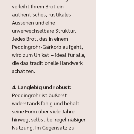
verleiht Ihrem Brot ein
authentisches, rustikales
Aussehen und eine
unverwechselbare Struktur.
Jedes Brot, das in einem
Peddingrohr-Gärkorb aufgeht,
wird zum Unikat – ideal für alle,
die das traditionelle Handwerk
schätzen.
4. Langlebig und robust:
Peddingrohr ist äußerst
widerstandsfähig und behält
seine Form über viele Jahre
hinweg, selbst bei regelmäßiger
Nutzung. Im Gegensatz zu