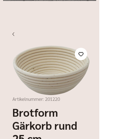
Artikelnummer: 201220
Brotform
Gärkorb rund
25 cm