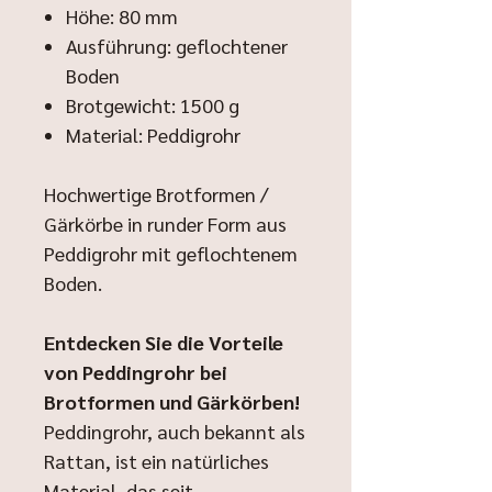
Höhe: 80 mm
Ausführung: geflochtener
Boden
Brotgewicht: 1500 g
Material: Peddigrohr
Hochwertige Brotformen /
Gärkörbe in runder Form aus
Peddigrohr mit geflochtenem
Boden.
Entdecken Sie die Vorteile
von Peddingrohr bei
Brotformen und Gärkörben!
Peddingrohr, auch bekannt als
Rattan, ist ein natürliches
Material, das seit