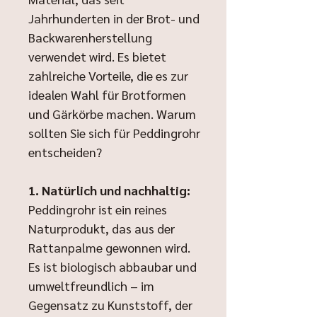
Jahrhunderten in der Brot- und
Backwarenherstellung
verwendet wird. Es bietet
zahlreiche Vorteile, die es zur
idealen Wahl für Brotformen
und Gärkörbe machen. Warum
sollten Sie sich für Peddingrohr
entscheiden?
1. Natürlich und nachhaltig:
Peddingrohr ist ein reines
Naturprodukt, das aus der
Rattanpalme gewonnen wird.
Es ist biologisch abbaubar und
umweltfreundlich – im
Gegensatz zu Kunststoff, der