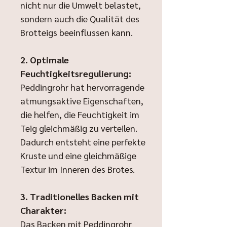
nicht nur die Umwelt belastet,
sondern auch die Qualität des
Brotteigs beeinflussen kann.
2. Optimale
Feuchtigkeitsregulierung:
Peddingrohr hat hervorragende
atmungsaktive Eigenschaften,
die helfen, die Feuchtigkeit im
Teig gleichmäßig zu verteilen.
Dadurch entsteht eine perfekte
Kruste und eine gleichmäßige
Textur im Inneren des Brotes.
3. Traditionelles Backen mit
Charakter:
Das Backen mit Peddingrohr