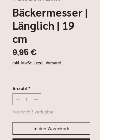
Bäckermesser |
Länglich | 19
cm
Preis
9,95 €
inkl. MwSt.
|
zzgl. Versand
Anzahl
*
Nur noch 3 verfügbar
In den Warenkorb