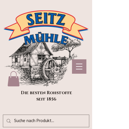
Die besten Rohstoffe
seit 1856